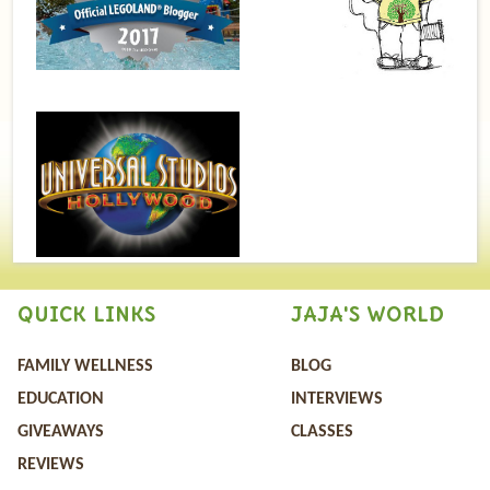
QUICK LINKS
JAJA'S WORLD
FAMILY WELLNESS
BLOG
EDUCATION
INTERVIEWS
GIVEAWAYS
CLASSES
REVIEWS