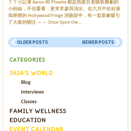
丫丫小記者 Aaron 和 Phoebe 都是熱愛百老匯歌舞劇的
小粉絲，不但愛看，更常常參與演出。在六月中於好萊
塢舉辦的 Hollywood Fringe 演藝節中，有一套新劇吸引
了大家的關注 ～～ Once Upon the
OLDER POSTS
NEWER POSTS
CATEGORIES
JAJA’S WORLD
Blog
Interviews
Classes
FAMILY WELLNESS
EDUCATION
EVENT CALENDAR