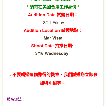
* 須有在美國合法工作身份 *
Audition Date 試鏡日期：
3/11 Friday
Audition Location 試鏡地點：
Mar Vista
Shoot Date 拍攝日期:
3/16 Wednesday
~ 不要錯過這個難得的機會，我們誠邀您立即參
加特別招募 ~
報名辦法：