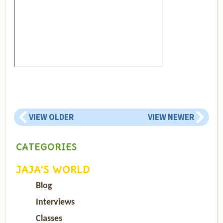
VIEW OLDER
VIEW NEWER
CATEGORIES
JAJA’S WORLD
Blog
Interviews
Classes