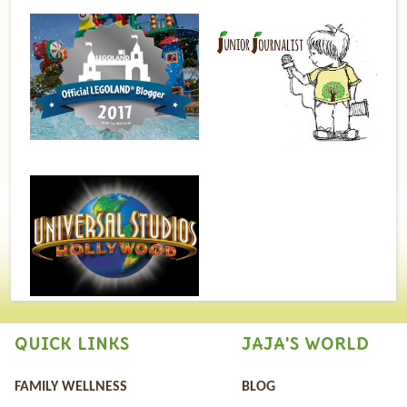
QUICK LINKS
JAJA'S WORLD
FAMILY WELLNESS
BLOG