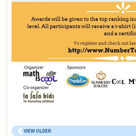
VIEW OLDER