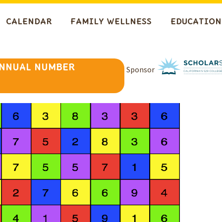
CALENDAR
FAMILY WELLNESS
EDUCATION
ANNUAL NUMBER
Sponsor