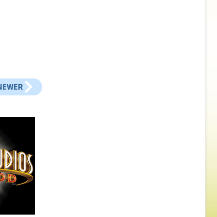
NEWER