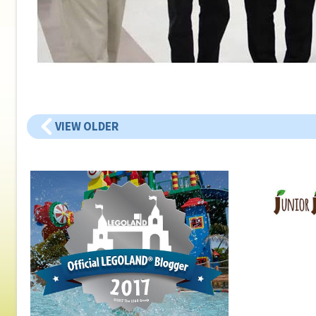
VIEW OLDER