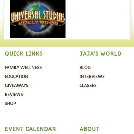
QUICK LINKS
JAJA'S WORLD
FAMILY WELLNESS
BLOG
EDUCATION
INTERVIEWS
GIVEAWAYS
CLASSES
REVIEWS
SHOP
EVENT CALENDAR
ABOUT