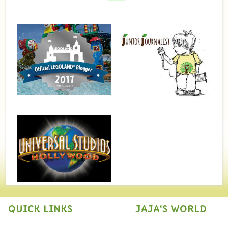
QUICK LINKS
JAJA'S WORLD