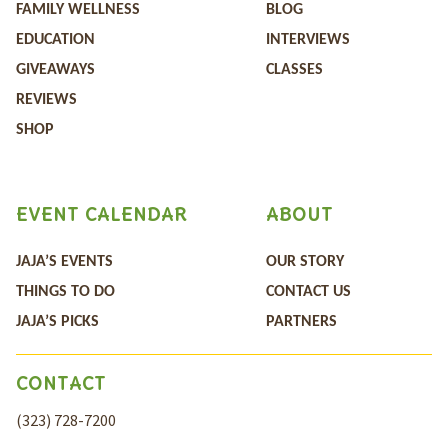
FAMILY WELLNESS
BLOG
EDUCATION
INTERVIEWS
GIVEAWAYS
CLASSES
REVIEWS
SHOP
EVENT CALENDAR
ABOUT
JAJA’S EVENTS
OUR STORY
THINGS TO DO
CONTACT US
JAJA’S PICKS
PARTNERS
CONTACT
(323) 728-7200