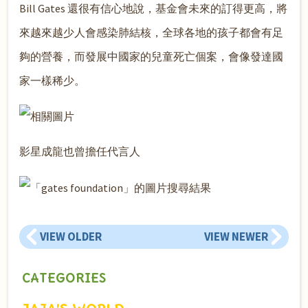
Bill Gates 還很有信心地說，基金會未來的訂得更高，將
來越來越少人會感染肺結核，全球各地的孩子都會有足
夠的營養，而發展中國家的兒童死亡個案，會像發達國
家一樣稀少。
影星成龍也曾擔任代言人
VIEW OLDER
VIEW NEWER
CATEGORIES