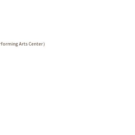
erforming Arts Center）