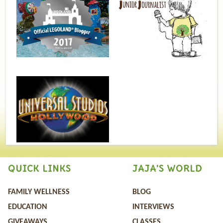
QUICK LINKS
JAJA'S WORLD
FAMILY WELLNESS
BLOG
EDUCATION
INTERVIEWS
GIVEAWAYS
CLASSES