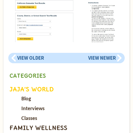
VIEW OLDER
VIEW NEWER
CATEGORIES
JAJA’S WORLD
Blog
Interviews
Classes
FAMILY WELLNESS