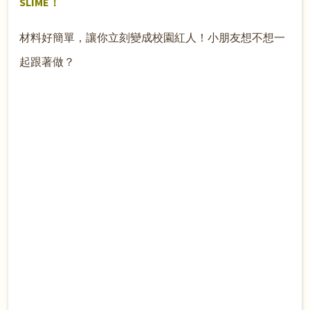
SLIME！
材料好簡單，讓你立刻變成校園紅人！小朋友想不想一
起跟著做？