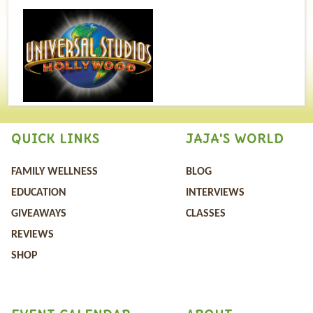
QUICK LINKS
JAJA'S WORLD
FAMILY WELLNESS
BLOG
EDUCATION
INTERVIEWS
GIVEAWAYS
CLASSES
REVIEWS
SHOP