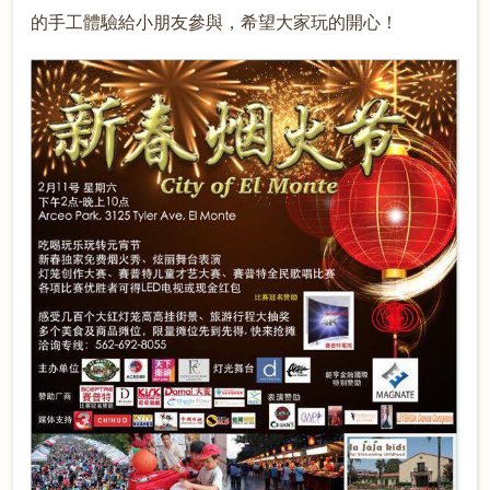
的手工體驗給小朋友參與，希望大家玩的開心！