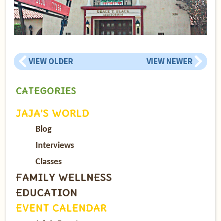
VIEW OLDER
VIEW NEWER
CATEGORIES
JAJA’S WORLD
Blog
Interviews
Classes
FAMILY WELLNESS
EDUCATION
EVENT CALENDAR