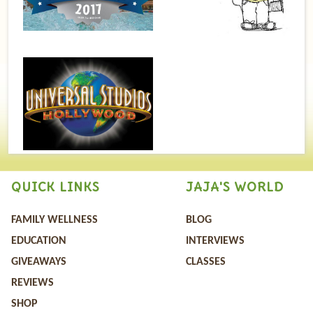
QUICK LINKS
JAJA'S WORLD
FAMILY WELLNESS
BLOG
EDUCATION
INTERVIEWS
GIVEAWAYS
CLASSES
REVIEWS
SHOP