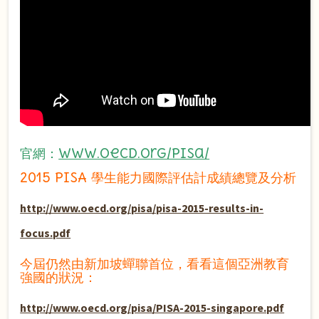
官網：
www.oecd.org/pisa/
2015 PISA 學生能力國際評估計成績總覽及分析
http://www.oecd.org/pisa/pisa-2015-results-in-
focus.pdf
今屆仍然由新加坡蟬聯首位，看看這個亞洲教育
強國的狀況：
http://www.oecd.org/pisa/PISA-2015-singapore.pdf