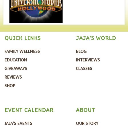
QUICK LINKS
JAJA'S WORLD
FAMILY WELLNESS
BLOG
EDUCATION
INTERVIEWS
GIVEAWAYS
CLASSES
REVIEWS
SHOP
EVENT CALENDAR
ABOUT
JAJA’S EVENTS
OUR STORY