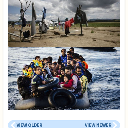
VIEW OLDER
VIEW NEWER