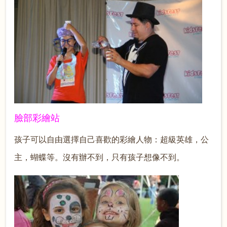
臉部彩繪站
孩子可以自由選擇自己喜歡的彩繪人物：超級英雄，公
主，蝴蝶等。沒有辦不到，只有孩子想像不到。