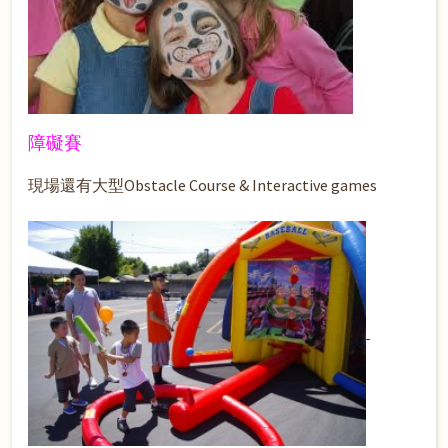
障礙賽
現場還有大型Obstacle Course & Interactive games