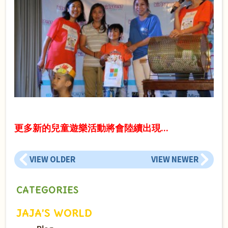
更多新的兒童遊樂活動將會陸續出現…
VIEW OLDER
VIEW NEWER
CATEGORIES
JAJA’S WORLD