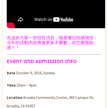
先送給大家一些預告消息，隨著攤位陸續增加，
今年的活動內容將會更多不勝數，你怎麼能錯
過？！
Event and Admission Info
Date
October 9, 2016, Sunday
Time
10am – 4pm
Location
Arcadia Community Center,
365 Campus Dr,
Arcadia, CA 91007