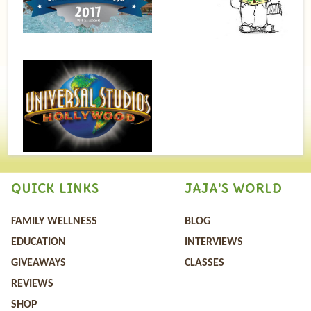
QUICK LINKS
JAJA'S WORLD
FAMILY WELLNESS
BLOG
EDUCATION
INTERVIEWS
GIVEAWAYS
CLASSES
REVIEWS
SHOP