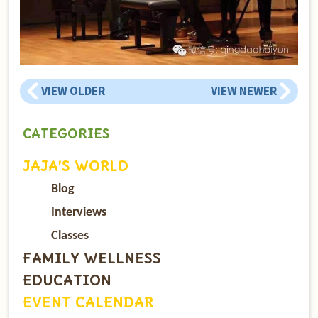
VIEW OLDER
VIEW NEWER
CATEGORIES
JAJA’S WORLD
Blog
Interviews
Classes
FAMILY WELLNESS
EDUCATION
EVENT CALENDAR