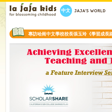
中文
JAJA’S WORLD
專訪哈崗中文學校校長張玉玲《學習成長路》