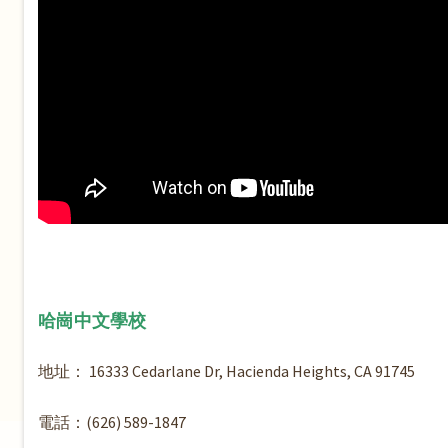
哈崗中文學校
地址： 16333 Cedarlane Dr, Hacienda Heights, CA 91745
電話：(626) 589-1847