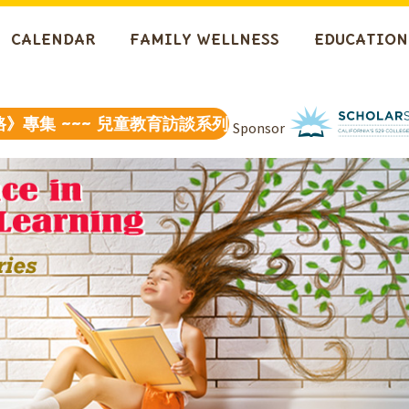
CALENDAR
FAMILY WELLNESS
EDUCATION
專集 ~~~ 兒童教育訪談系列
Sponsor