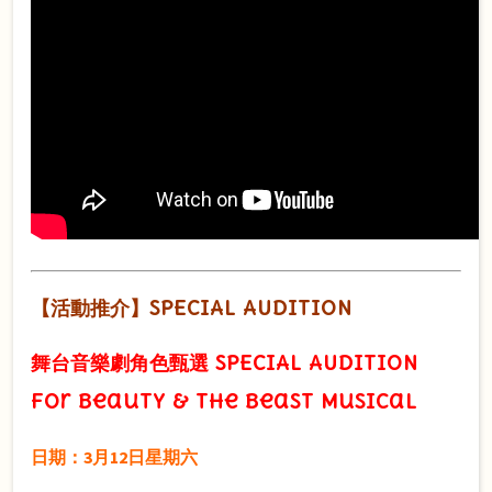
【活動推介】SPECIAL AUDITION
舞台音樂劇角色甄選 SPECIAL AUDITION
for Beauty & the Beast Musical
日期：3月12日星期六