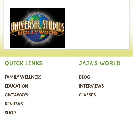
QUICK LINKS
JAJA'S WORLD
FAMILY WELLNESS
BLOG
EDUCATION
INTERVIEWS
GIVEAWAYS
CLASSES
REVIEWS
SHOP