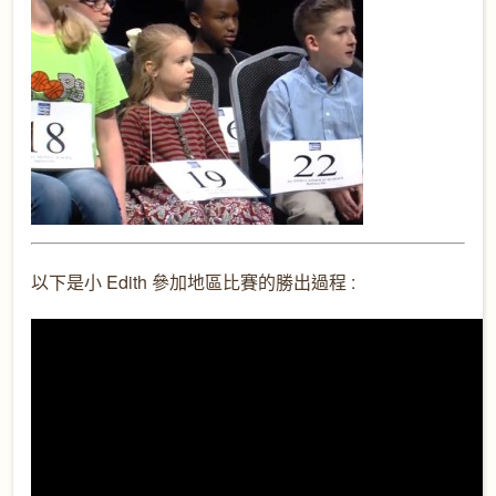
以下是小 Edith 參加地區比賽的勝出過程 :