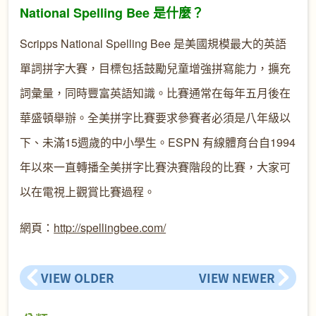
National Spelling Bee 是什麼？
Scripps National Spelling Bee 是美國規模最大的英語
單詞拼字大賽，目標包括鼓勵兒童增強拼寫能力，擴充
詞彙量，同時豐富英語知識。比賽通常在每年五月後在
華盛頓舉辦。全美拼字比賽要求參賽者必須是八年級以
下、未滿15週歲的中小學生。ESPN 有線體育台自1994
年以來一直轉播全美拼字比賽決賽階段的比賽，大家可
以在電視上觀賞比賽過程。
網頁：
http://spellingbee.com/
VIEW OLDER
VIEW NEWER