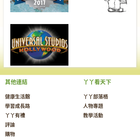
其他連結
丫丫看天下
健康生活館
丫丫部落格
學習成長路
人物專題
丫丫有禮
教學活動
評論
購物