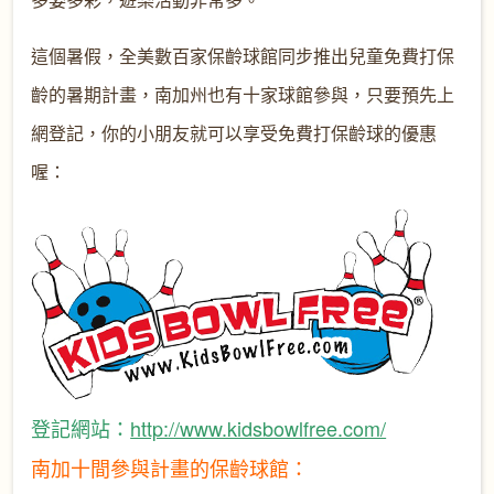
這個暑假，全美數百家保齡球館同步推出兒童免費打保
齡的暑期計畫，南加州也有十家球館參與，只要預先上
網登記，你的小朋友就可以享受免費打保齡球的優惠
喔：
登記網站：
http://www.kidsbowlfree.com/
南加十間參與計畫的保齡球館：