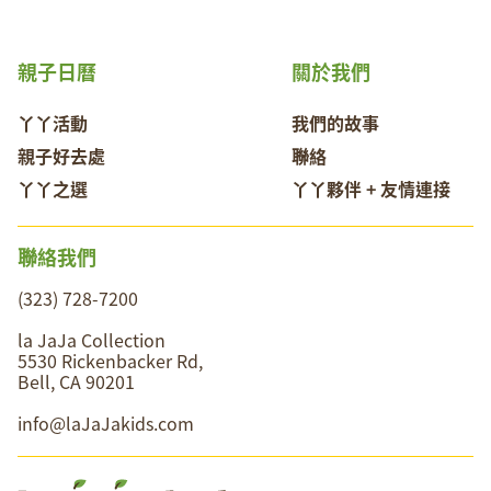
親子日曆
關於我們
丫丫活動
我們的故事
親子好去處
聯絡
丫丫之選
丫丫夥伴 + 友情連接
聯絡我們
(323) 728-7200
la JaJa Collection
5530 Rickenbacker Rd,
Bell, CA 90201
info@laJaJakids.com