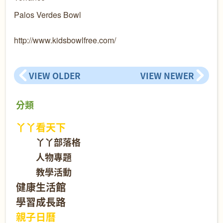
Palos Verdes Bowl
http://www.kidsbowlfree.com/
VIEW OLDER
VIEW NEWER
分類
丫丫看天下
丫丫部落格
人物專題
教學活動
健康生活館
學習成長路
親子日曆