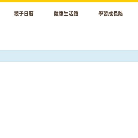
親子日曆
健康生活館
學習成長路