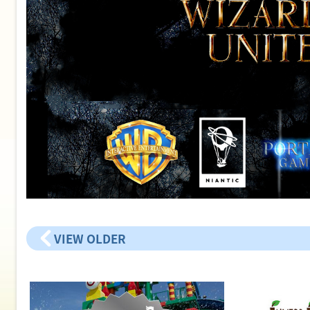
VIEW OLDER