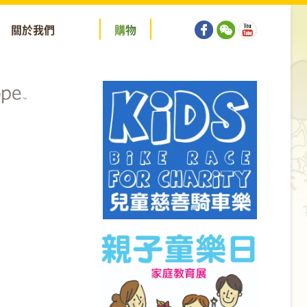
關於我們
購
物