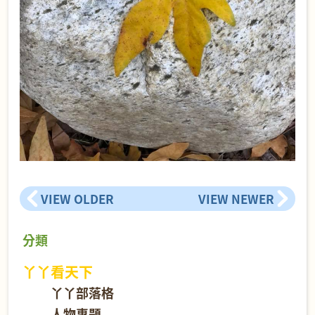
VIEW OLDER
VIEW NEWER
分類
丫丫看天下
丫丫部落格
人物專題