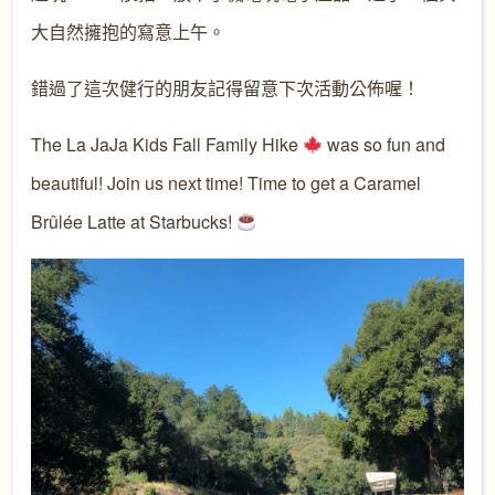
大自然擁抱的寫意上午。
錯過了這次健行的朋友記得留意下次活動公佈喔！
The La JaJa Kids Fall Family Hike
was so fun and
beautiful! Join us next time! Time to get a Caramel
Brûlée Latte at Starbucks!