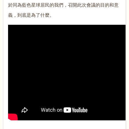
於同為藍色星球居民的我們，召開此次會議的目的和意
義，到底是為了什麼。