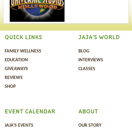
QUICK LINKS
JAJA'S WORLD
FAMILY WELLNESS
BLOG
EDUCATION
INTERVIEWS
GIVEAWAYS
CLASSES
REVIEWS
SHOP
EVENT CALENDAR
ABOUT
JAJA’S EVENTS
OUR STORY