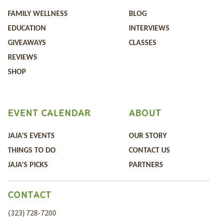
FAMILY WELLNESS
BLOG
EDUCATION
INTERVIEWS
GIVEAWAYS
CLASSES
REVIEWS
SHOP
EVENT CALENDAR
ABOUT
JAJA’S EVENTS
OUR STORY
THINGS TO DO
CONTACT US
JAJA’S PICKS
PARTNERS
CONTACT
(323) 728-7200