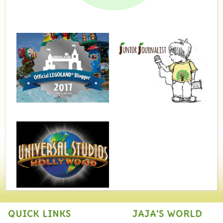
QUICK LINKS
JAJA'S WORLD