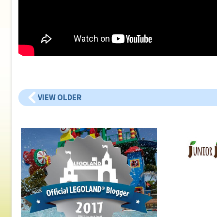
VIEW OLDER