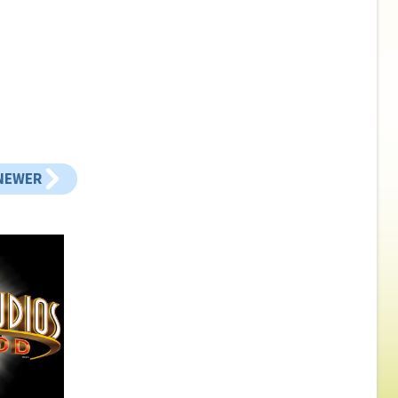
NEWER