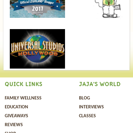
QUICK LINKS
JAJA'S WORLD
FAMILY WELLNESS
BLOG
EDUCATION
INTERVIEWS
GIVEAWAYS
CLASSES
REVIEWS