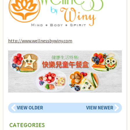
http://www.wellnessbywiny.com
VIEW OLDER
VIEW NEWER
CATEGORIES