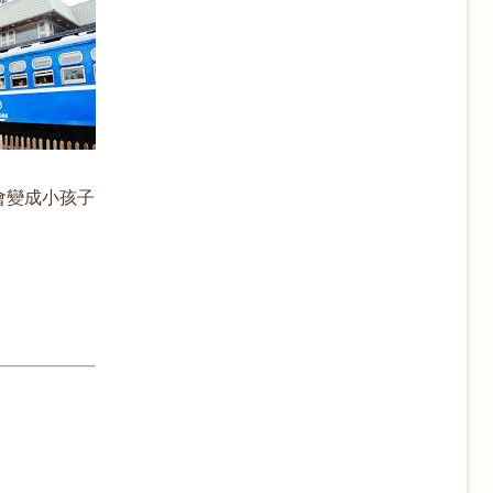
會變成小孩子