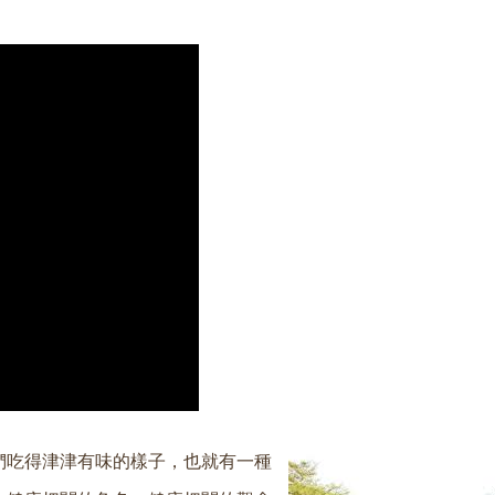
們吃得津津有味的樣子，也就有一種