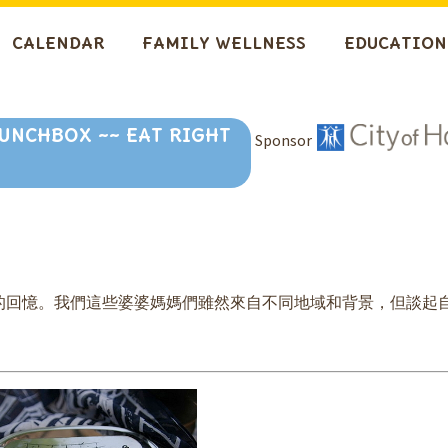
CALENDAR
FAMILY WELLNESS
EDUCATION
UNCHBOX ~~ EAT RIGHT
Sponsor
的回憶。我們這些婆婆媽媽們雖然來自不同地域和背景，但談起