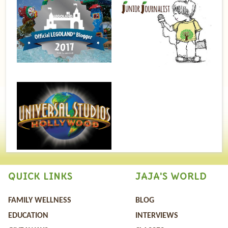
QUICK LINKS
JAJA'S WORLD
FAMILY WELLNESS
BLOG
EDUCATION
INTERVIEWS