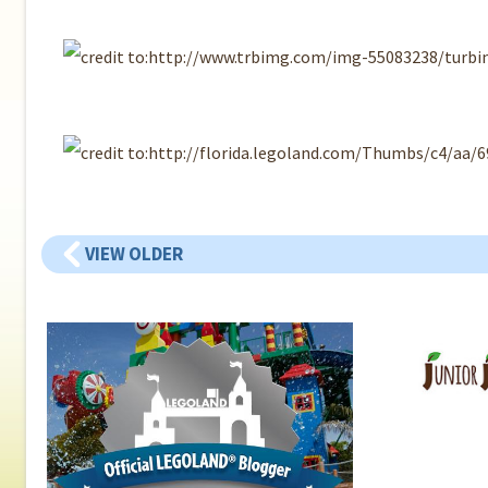
VIEW OLDER