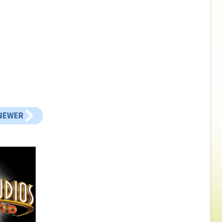
NEWER