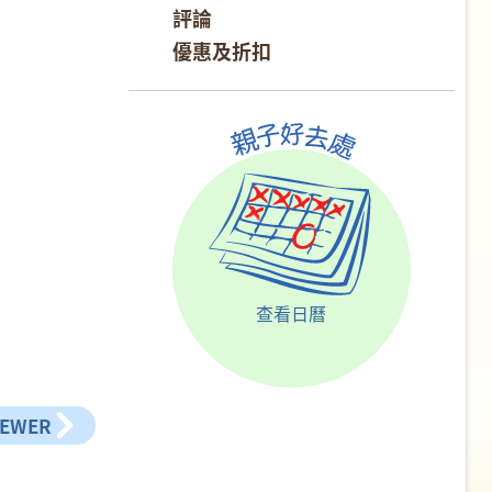
評論
優惠及折扣
查看日曆
NEWER