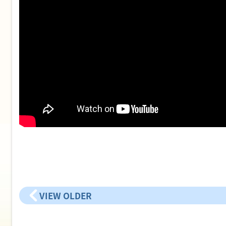
VIEW OLDER