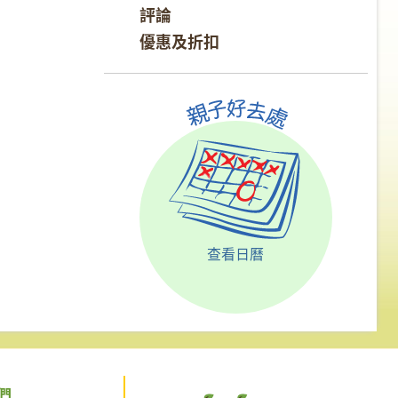
評論
優惠及折扣
查看日曆
們