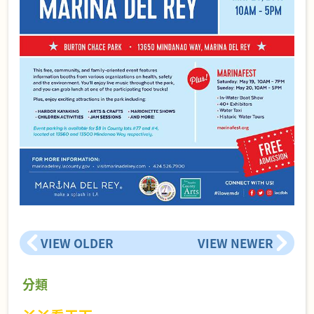
VIEW OLDER
VIEW NEWER
分類