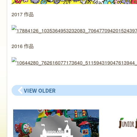
2017 作品
2016 作品
VIEW OLDER