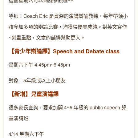
這個星期六可以到課參觀喔~~
導師：Coach Eric 是資深的演講辯論教練，每年帶領小
孩參加多項的辯論比賽，均獲得優異成績。對英文寫作
~刻畫重點，文章的舖排幫助更大。
【青少年辯論課】Speech and Debate class
星期六下午 4:45pm~6:45pm
對象：5年級或以上小朋友
【新增】兒童演講課
很多家長查詢，要求加開 4~5 年級的 public speech 兒
童演講班
4/14 星期六下午