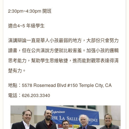
2:30pm~4:30pm 開班
適合4~5 年級學生
演講辯論一直是華人小孩最弱的地方，大部份只會努力
讀書，但在公共演說方便就比較害羞。加强小孩的邏輯
思考能力，幫助學生思維敏捷，進而能對觀眾表達得清
楚有力。
地點：5578 Rosemead Blvd #150 Temple City, CA
電話：626.203.3340