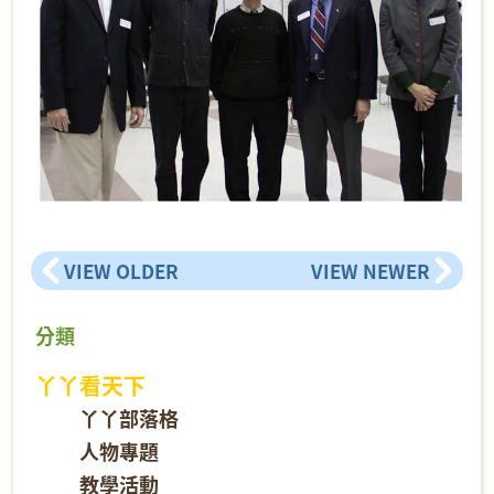
VIEW OLDER
VIEW NEWER
分類
丫丫看天下
丫丫部落格
人物專題
教學活動