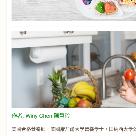
作者: Winy Chen 陳慧玲
美國合格營養師，美國康乃爾大學營養學士，田納西大學公