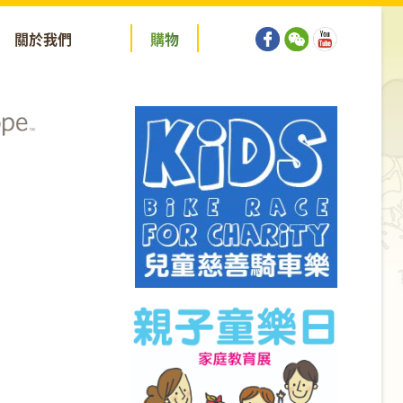
關於我們
購
物