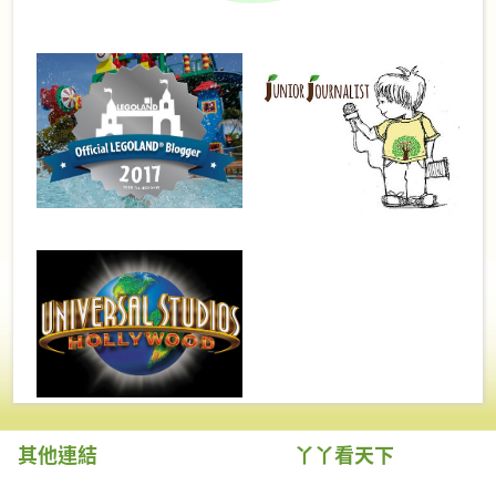
其他連結
丫丫看天下