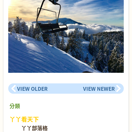
VIEW OLDER
VIEW NEWER
分類
丫丫看天下
丫丫部落格