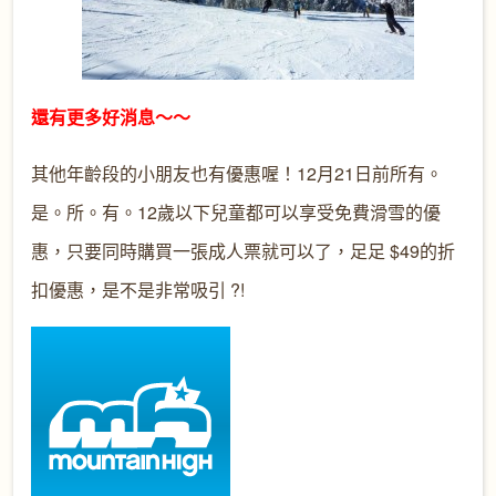
還有更多好消息～～
其他年齡段的小朋友也有優惠喔！12月21日前所有。
是。所。有。12歲以下兒童都可以享受免費滑雪的優
惠，只要同時購買一張成人票就可以了，足足 $49的折
扣優惠，是不是非常吸引 ?!