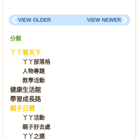
VIEW OLDER
VIEW NEWER
分類
丫丫看天下
丫丫部落格
人物專題
教學活動
健康生活館
學習成長路
親子日曆
丫丫活動
親子好去處
丫丫之選