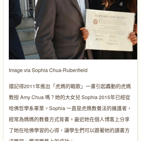
Image via Sophia Chua-Rubenfield
還記得2011年推出「虎媽的戰歌」一書引起轟動的虎媽
教授 Amy Chua 嗎？她的大女兒 Sophia 2015年已經從
哈佛哲學系畢業。Sophia 一直是虎媽教養法的擁護者，
經常為媽媽的教養方式背書。最近她在個人博客上分享
了她在哈佛學習的心得，讓學生們可以跟著她的讀書方