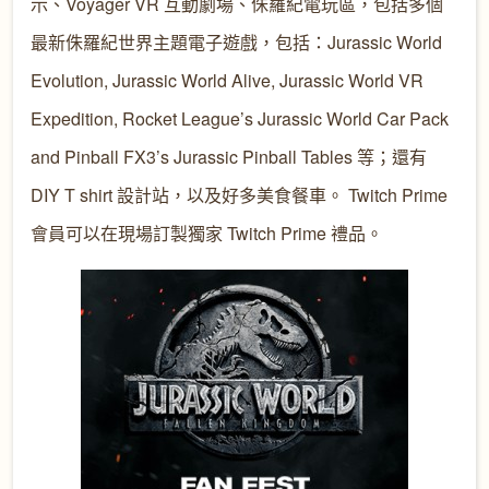
示、Voyager VR 互動劇場、侏羅紀電玩區，包括多個
最新侏羅紀世界主題電子遊戲，包括：Jurassic World
Evolution, Jurassic World Alive, Jurassic World VR
Expedition, Rocket League’s Jurassic World Car Pack
and Pinball FX3’s Jurassic Pinball Tables 等；還有
DIY T shirt 設計站，以及好多美食餐車。 Twitch Prime
會員可以在現場訂製獨家 Twitch Prime 禮品。