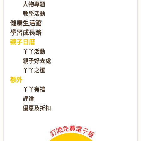
人物專題
教學活動
健康生活館
學習成長路
親子日曆
丫丫活動
親子好去處
丫丫之選
额外
丫丫有禮
評論
優惠及折扣