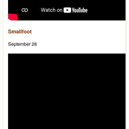
Smallfoot
September 28