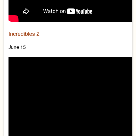
Incredibles 2
June 15