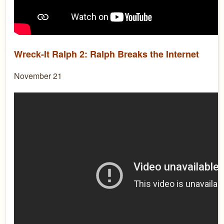
Wreck-It Ralph 2: Ralph Breaks the Internet
November 21