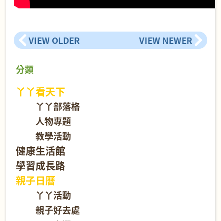
VIEW OLDER
VIEW NEWER
分類
丫丫看天下
丫丫部落格
人物專題
教學活動
健康生活館
學習成長路
親子日曆
丫丫活動
親子好去處