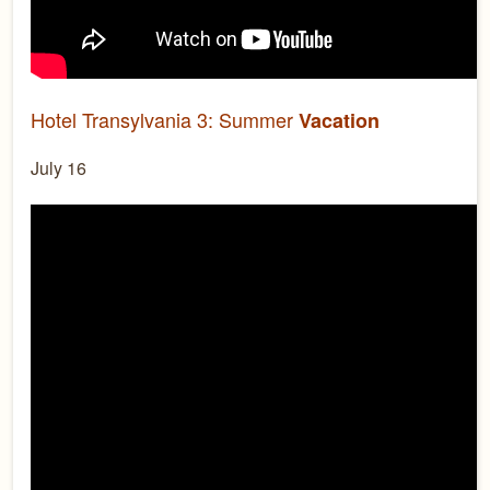
Hotel Transylvania 3: Summer
Vacation
July 16