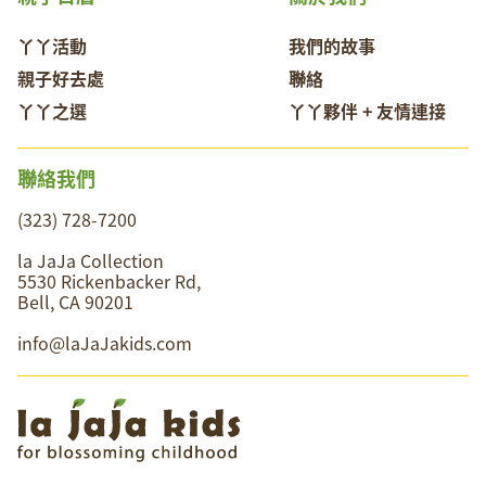
丫丫活動
我們的故事
親子好去處
聯絡
丫丫之選
丫丫夥伴 + 友情連接
聯絡我們
(323) 728-7200
la JaJa Collection
5530 Rickenbacker Rd,
Bell, CA 90201
info@laJaJakids.com