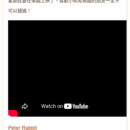
星期就要在美國上映了，喜歡小熊和英國的朋友一定不
可以錯過！
Peter Rabbit