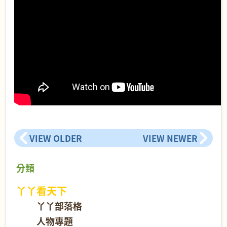
VIEW OLDER
VIEW NEWER
分類
丫丫看天下
丫丫部落格
人物專題