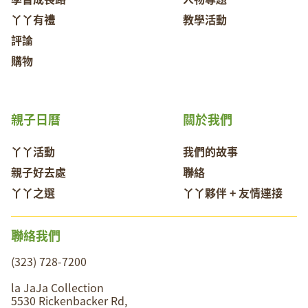
丫丫有禮
教學活動
評論
購物
親子日曆
關於我們
丫丫活動
我們的故事
親子好去處
聯絡
丫丫之選
丫丫夥伴 + 友情連接
聯絡我們
(323) 728-7200
la JaJa Collection
5530 Rickenbacker Rd,