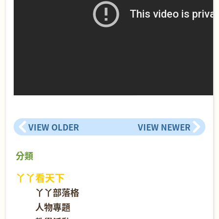
VIEW OLDER
VIEW NEWER
分類
丫丫看天下
丫丫部落格
人物專題