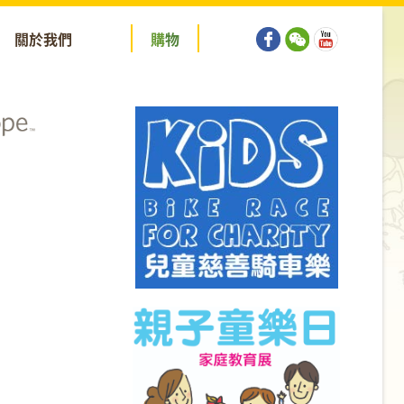
關於我們
購
物