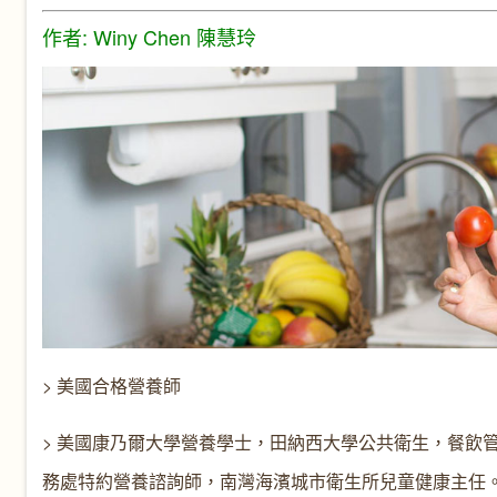
作者: Winy Chen 陳慧玲
> 美國合格營養師
> 美國康乃爾大學營養學士，田納西大學公共衛生，餐飲
務處特約營養諮詢師，南灣海濱城市衛生所兒童健康主任