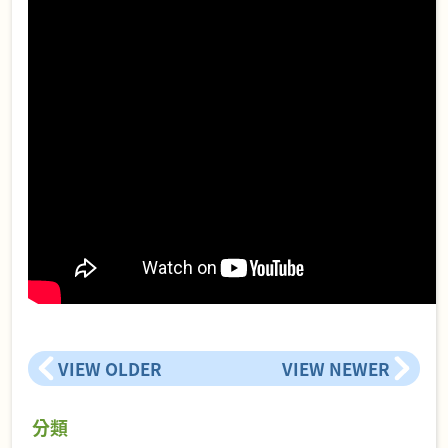
VIEW OLDER
VIEW NEWER
分類