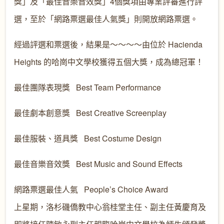
獎」及「最佳音樂音效獎」4個獎項由專業評審進行評
選，至於「網路票選最佳人氣獎」則開放網路票選。
經過評選和票選後，結果是～～～～由位於 Hacienda
Heights 的哈崗中文學校獲得五個大獎，成為總冠軍！
最佳團隊表現獎 Best Team Performance
最佳劇本創意獎 Best Creative Screenplay
最佳服裝、道具獎 Best Costume Design
最佳音樂音效獎 Best Music and Sound Effects
網路票選最佳人氣 People’s Choice Award
上星期，洛杉磯僑教中心翁桂堂主任、副主任黃慶育及