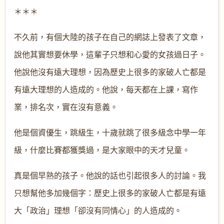
＊＊＊
不久前，有個大陸的孩子在自己的網誌上發表了文章，
說他其實想要休學，這輩子只想和心愛的女孩過日子。
他說他沒有遠大理想，因為歷史上很多的家破人亡都是
有遠大理想的人造成的。他說，每天都在上課，寫作
業，排名次，實在沒有意義。
他是個資優生，跳級生，十歲就跳了很多級念中學一年
級，什麼比賽都獲獎過，是大家眼中的天才兒童。
真是個早熟的孩子。他說的話也引起很多人的討論。我
只想幫他多加幾個字：歷史上很多的家破人亡都是有遠
大「政治」理想「卻沒有同情心」的人造成的。