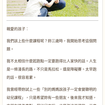
親愛的孩子：
我們該上些什麼課程呢？妳三歲時，我開始思考這個問
題。
我不太相信什麼起跑點一定要跑得比人家快的話。人生
是一條漫長的路，不只是馬拉松，還是障礙賽。太早跑
的話，很容易累。
我曾經帶妳試上一些「別的媽媽說孩子一定會變聰明的
幼兒課程」，只是希望妳有一些朋友。後來我才知道，