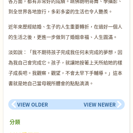
各方面，都有非常好的成績。跳佛朗明哥舞、學攝影、
到全世界各地旅行，多彩多姿的生活也令人艷羨。
近年來歷經結婚、生子的人生重要轉折，在過好一個人
的生活之後，更進一步做到了婚姻幸福、人生圓滿。
淡如說：「我不期待孩子完成我任何未完成的夢想，因
為我自己會完成它。孩子，就讓她按著上天所給她的樣
子成長吧。我觀察，觀望，不會太早下手輔導。」這本
書就是她自己當母親所體會的點點滴滴。
VIEW OLDER
VIEW NEWER
分類