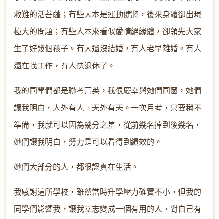
救難的活菩薩；有些人本是運動健將，後來身體卻出現
極大的問題；有些人本來看似愛情絕緣體，卻領先大家
生了好幾個孩子。有人還沒結婚，有人老早離婚。有人
還在找工作，有人快退休了。
我的同學們都是聯考菁英，我很慶幸與她們同窗，她們
讓我明白，人外有人，天外有天。一次月考，只要稍不
準備，我就可以因為幾分之差，從前幾名掉到後幾名，
她們讓我明白，努力是可以看得到績效的。
她們大部分的人，都很認真在生活。
我感謝這所學校，雖然當時升學壓力確實不小，但我的
同學們影響我，讓我立志變成一個有用的人，對自己有