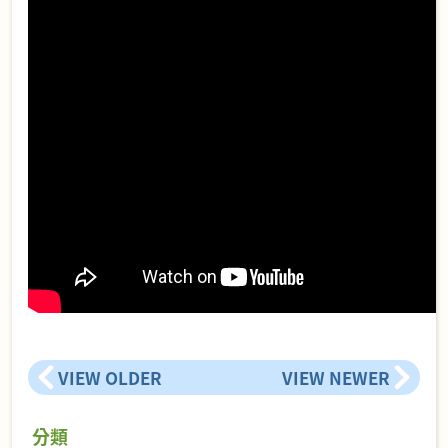
VIEW OLDER
VIEW NEWER
分類