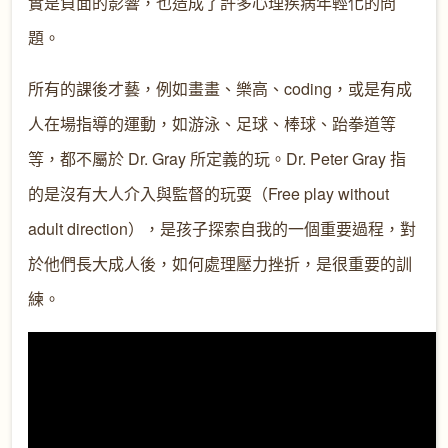
實是負面的影響，也造成了許多心理疾病年輕化的問
題。
所有的課後才藝，例如畫畫、樂高、coding，或是有成
人在場指導的運動，如游泳、足球、棒球、跆拳道等
等，都不屬於 Dr. Gray 所定義的玩。Dr. Peter Gray 指
的是沒有大人介入與監督的玩耍（Free play without
adult direction），是孩子探索自我的一個重要過程，對
於他們長大成人後，如何處理壓力挫折，是很重要的訓
練。