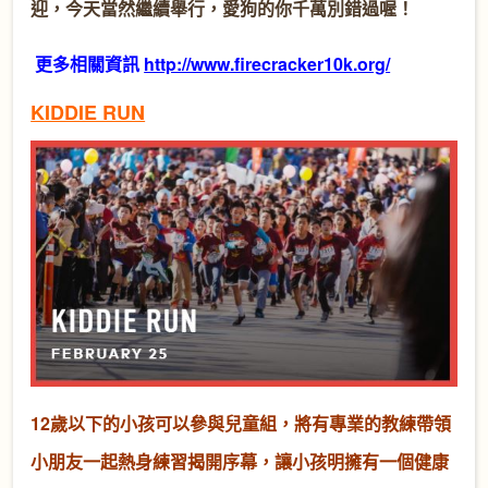
迎，今天當然繼續舉行，愛狗的你千萬別錯過喔！
更多相關資訊
http://www.firecracker10k.org/
KIDDIE RUN
12歲以下的小孩可以參與兒童組，將有專業的教練帶領
小朋友一起熱身練習揭開序幕，讓小孩明擁有一個健康