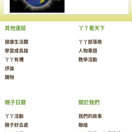
其他連結
丫丫看天下
健康生活館
丫丫部落格
學習成長路
人物專題
丫丫有禮
教學活動
評論
購物
親子日曆
關於我們
丫丫活動
我們的故事
親子好去處
聯絡