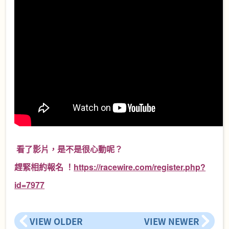
看了影片，是不是很心動呢？
趕緊相約報名 ！
https://racewire.com/register.php?
id=7977
VIEW OLDER
VIEW NEWER