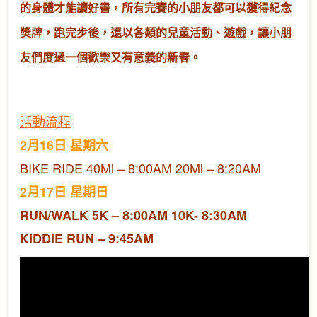
的身體才能讀好書，所有完賽的小朋友都可以獲得紀念
獎牌，跑完步後，還以各類的兒童活動、遊戲，讓小朋
友們度過一個歡樂又有意義的新春。
活動流程
2月16日 星期六
BIKE RIDE 40Mi – 8:00AM 20Mi – 8:20AM
2月17日 星期日
RUN/WALK
5K – 8:00AM
10K- 8:30AM
KIDDIE RUN – 9:45AM