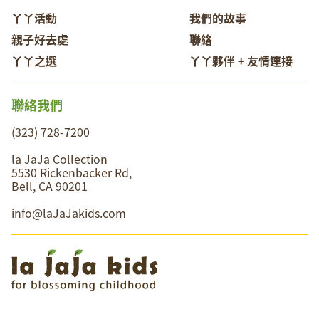
丫丫活動
我們的故事
親子好去處
聯絡
丫丫之選
丫丫夥伴 + 友情連接
聯絡我們
(323) 728-7200
la JaJa Collection
5530 Rickenbacker Rd,
Bell, CA 90201
info@laJaJakids.com