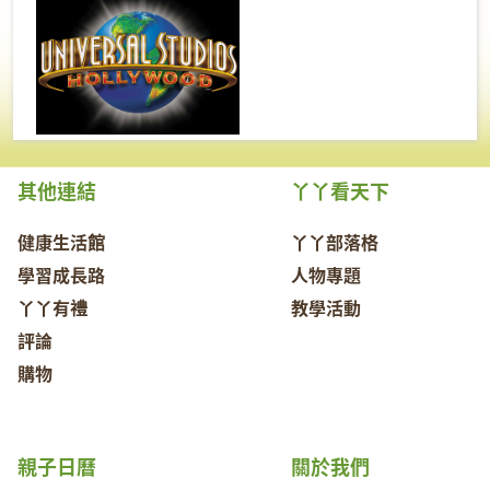
其他連結
丫丫看天下
健康生活館
丫丫部落格
學習成長路
人物專題
丫丫有禮
教學活動
評論
購物
親子日曆
關於我們