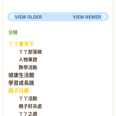
VIEW OLDER
VIEW NEWER
分類
丫丫看天下
丫丫部落格
人物專題
教學活動
健康生活館
學習成長路
親子日曆
丫丫活動
親子好去處
丫丫之選