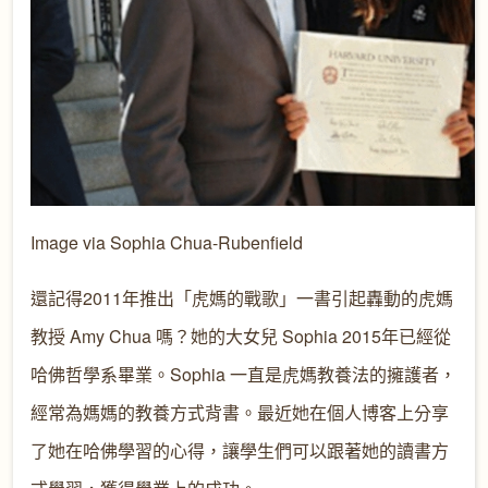
Image via Sophia Chua-Rubenfield
還記得2011年推出「虎媽的戰歌」一書引起轟動的虎媽
教授 Amy Chua 嗎？她的大女兒 Sophia 2015年已經從
哈佛哲學系畢業。Sophia 一直是虎媽教養法的擁護者，
經常為媽媽的教養方式背書。最近她在個人博客上分享
了她在哈佛學習的心得，讓學生們可以跟著她的讀書方