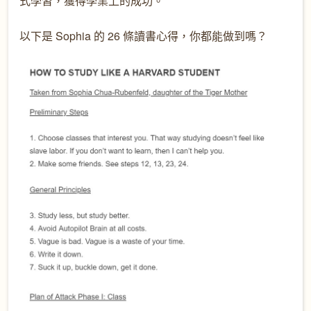
式學習，獲得學業上的成功。
以下是 Sophia 的 26 條讀書心得，你都能做到嗎？