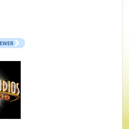
NEWER