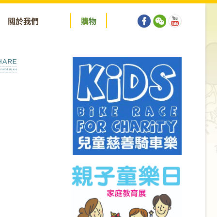
關於我們
購
物