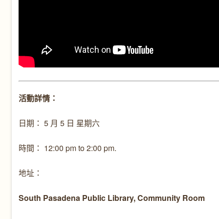
活動詳情：
日期： 5 月 5 日 星期六
時間： 12:00 pm to 2:00 pm.
地址：
South Pasadena Public Library, Community Room